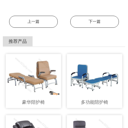
上一篇
下一篇
推荐产品
豪华陪护椅
多功能陪护椅