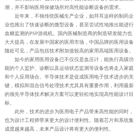
潮，并不影响医用保健场所对高性能诊断设备的需求。
近年来，不独传统医械生产企业，如拜耳这样的制药企
业也推出了快速诊断的微型设备，甚至尝试性地推出能进行
血糖监测的PSP游戏机。国内医械制造商的制造研发能力也
大大提高，在发展中国家的医用市场，中国品牌的医用设备
随处可见，产品包括技术附加值较高的家用高端医用设备。
如今的家用医用设备已不仅仅是血压计，能执行高级功
能的个人监护、诊断以及运动状态监测等设备也将走入家庭
和个人应用场合。半导体技术是促成医用电子技术进步的关
键，模拟和混合信号处理技术尤其具有重要作用，利用最新
的领先半导体技术解决方案可以更轻松地实现高性能设计目
标。
此外，技术的进步为医用电子产品带来高性能的同时，
也为设计工程师带来更大的设计便利性。随着芯片和系统集
成度越来越高，未来产品设计将有更大的便利性。