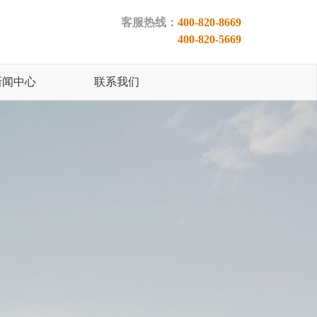
客服热线：
400-820-8669
400-820-5669
新闻中心
联系我们