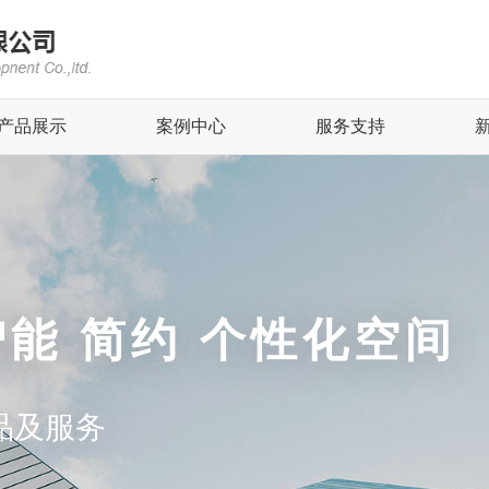
产品展示
案例中心
服务支持
智能 简约 个性化空间
品及服务