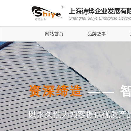
网站首页
品牌故事
资深缔造
—— 
以永久性为顾客提供优质产