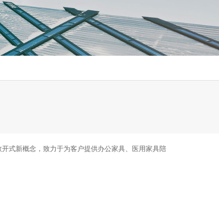
敞开式新概念，致力于为客户提供办公家具、医用家具陪