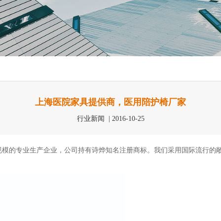
上海医院家具提供商，医用陪护椅厂家
行业新闻 | 2016-10-25
规模的专业生产企业，公司持有诗烨知名注册商标。我们采用国际流行的