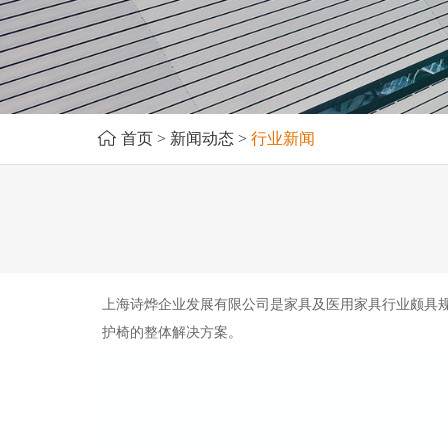
首页
>
新闻动态
>
行业新闻
上海诗烨企业发展有限公司是家具及医用家具行业颇具
护椅的整体解决方案。