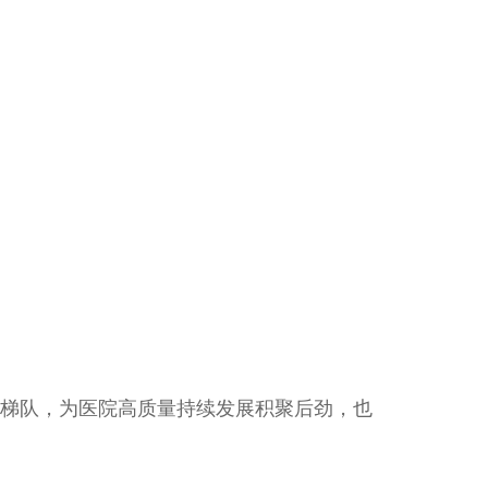
梯队，为医院高质量持续发展积聚后劲，也