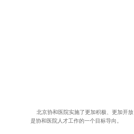
北京协和医院实施了更加积极、更加开放
是协和医院人才工作的一个目标导向。