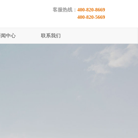
客服热线：
400-820-8669
400-820-5669
新闻中心
联系我们