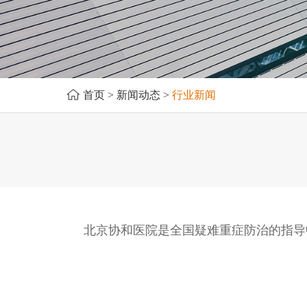
首页
>
新闻动态
>
行业新闻
北京协和医院是全国疑难重症防治的指导