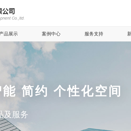
产品展示
案例中心
服务支持
智能 简约 个性化空间
品及服务