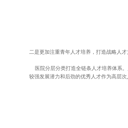
二是更加注重青年人才培养，打造战略人才
医院分层分类打造全链条人才培养体系。
较强发展潜力和后劲的优秀人才作为高层次