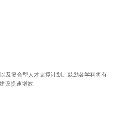
以及复合型人才支撑计划。鼓励各学科将有
建设提速增效。