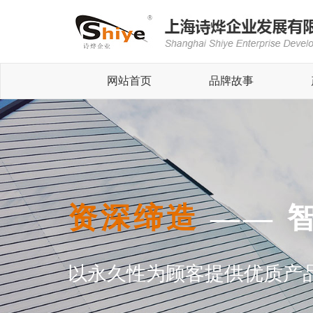
网站首页
品牌故事
资深缔造
—— 
以永久性为顾客提供优质产