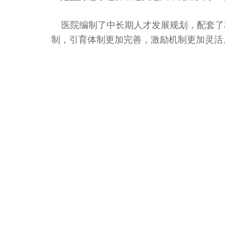
医院编制了中长期人才发展规划，配套了
制，引育体制更加完善，激励机制更加灵活