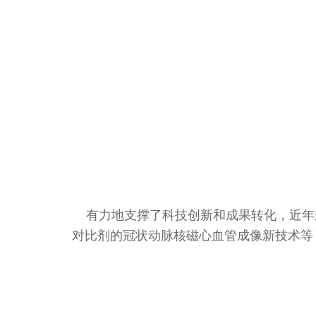
有力地支撑了科技创新和成果转化，近年
对比剂的冠状动脉核磁心血管成像新技术等