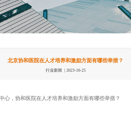
北京协和医院在人才培养和激励方面有哪些举措？
行业新闻 | 2023-10-25
中心，协和医院在人才培养和激励方面有哪些举措？