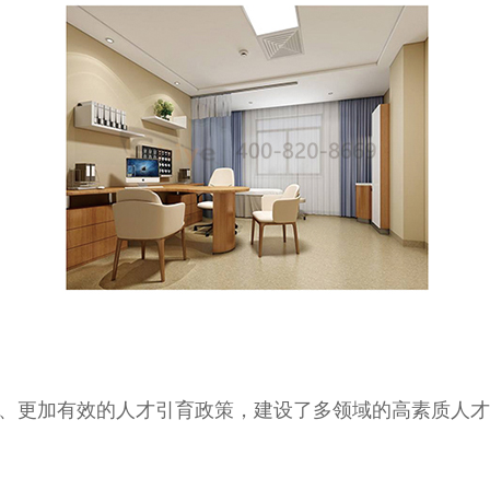
、更加有效的人才引育政策，建设了多领域的高素质人才