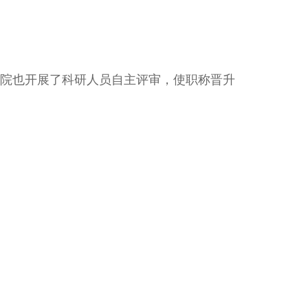
院也开展了科研人员自主评审，使职称晋升