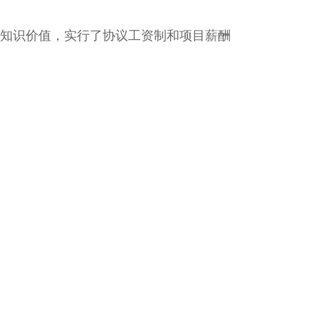
知识价值，实行了协议工资制和项目薪酬