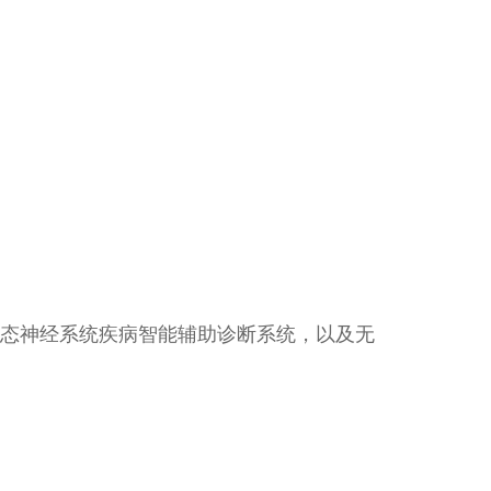
态神经系统疾病智能辅助诊断系统，以及无