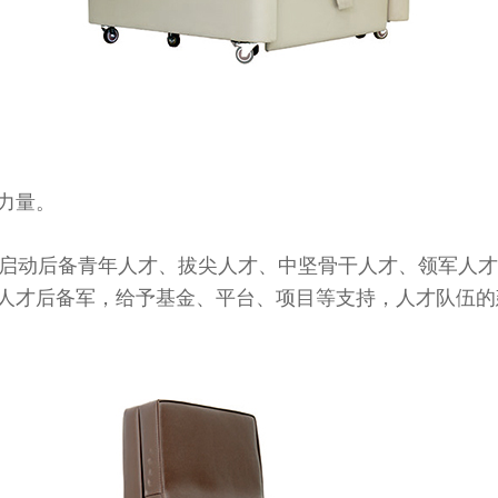
力量。
启动后备青年人才、拔尖人才、中坚骨干人才、领军人才
人才后备军，给予基金、平台、项目等支持，人才队伍的