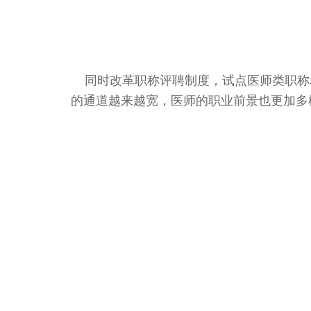
同时改革职称评聘制度，试点医师类职称
的通道越来越宽，医师的职业前景也更加多