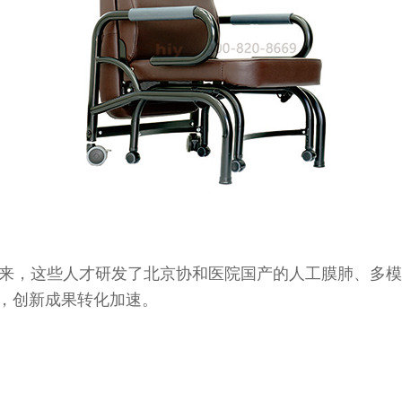
来，这些人才研发了北京协和医院国产的人工膜肺、多模
，创新成果转化加速。