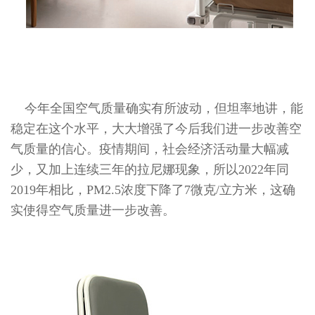
今年全国空气质量确实有所波动，但坦率地讲，能
稳定在这个水平，大大增强了今后我们进一步改善空
气质量的信心。疫情期间，社会经济活动量大幅减
少，又加上连续三年的拉尼娜现象，所以2022年同
2019年相比，PM2.5浓度下降了7微克/立方米，这确
实使得空气质量进一步改善。