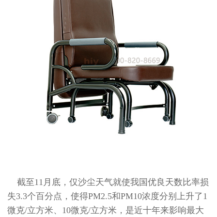
截至11月底，仅沙尘天气就使我国优良天数比率损
失3.3个百分点，使得PM2.5和PM10浓度分别上升了1
微克/立方米、10微克/立方米，是近十年来影响最大