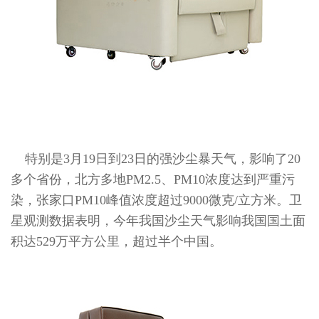
特别是3月19日到23日的强沙尘暴天气，影响了20
多个省份，北方多地PM2.5、PM10浓度达到严重污
染，张家口PM10峰值浓度超过9000微克/立方米。卫
星观测数据表明，今年我国沙尘天气影响我国国土面
积达529万平方公里，超过半个中国。