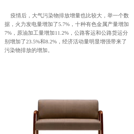
疫情后，大气污染物排放增量也比较大，举一个数
据，火力发电量增加了5.7%，十种有色金属产量增加
7%，原油加工量增加11.2%，公路客运和公路货运分
别增加了23.5%和8.2%，经济活动量明显增强带来了
污染物排放的增加。