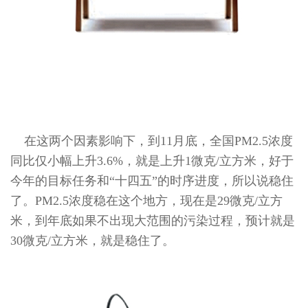
在这两个因素影响下，到11月底，全国PM2.5浓度
同比仅小幅上升3.6%，就是上升1微克/立方米，好于
今年的目标任务和“十四五”的时序进度，所以说稳住
了。PM2.5浓度稳在这个地方，现在是29微克/立方
米，到年底如果不出现大范围的污染过程，预计就是
30微克/立方米，就是稳住了。