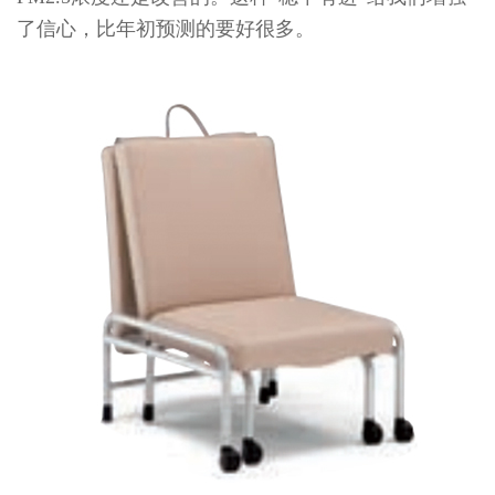
了信心，比年初预测的要好很多。