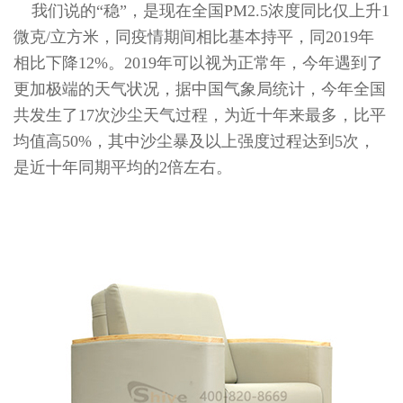
我们说的“稳”，是现在全国PM2.5浓度同比仅上升1
微克/立方米，同疫情期间相比基本持平，同2019年
相比下降12%。2019年可以视为正常年，今年遇到了
更加极端的天气状况，据中国气象局统计，今年全国
共发生了17次沙尘天气过程，为近十年来最多，比平
均值高50%，其中沙尘暴及以上强度过程达到5次，
是近十年同期平均的2倍左右。