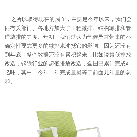
之所以取得现在的局面，主要是今年以来，我们会
同有关部门、各地方加大了工程减排、结构减排和管
理减排的力度。年初，我们就认为气候异常带来的不
确定性要靠更多的减排来冲抵它的影响。因为还没有
到年底，整个数据还没有累积起来，比如说超低排放
改造，钢铁行业的超低排放改造，全国已累计完成4
亿吨，其中，今年一年完成量就等于前面几年量的总
和。