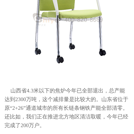
山西省4.3米以下的焦炉今年已全部退出，总产能
达到2300万吨，这个减排量是比较大的。山东省位于
原“2+26”通道城市的所有长链条钢铁产能全部清零。
还比如，我们正在推进北方地区清洁取暖，今年已经
完成了200万户。