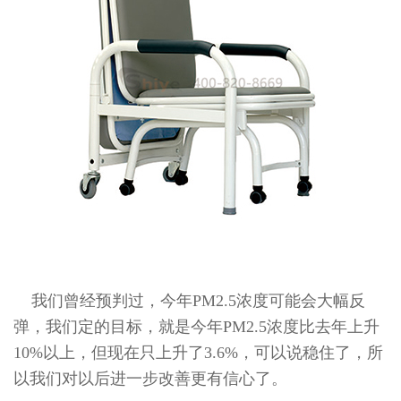
我们曾经预判过，今年PM2.5浓度可能会大幅反
弹，我们定的目标，就是今年PM2.5浓度比去年上升
10%以上，但现在只上升了3.6%，可以说稳住了，所
以我们对以后进一步改善更有信心了。