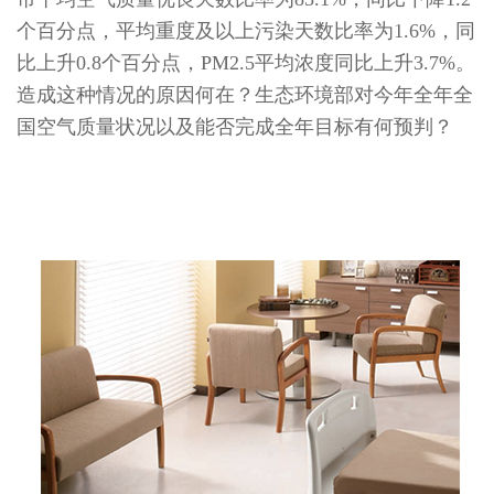
个百分点，平均重度及以上污染天数比率为1.6%，同
比上升0.8个百分点，PM2.5平均浓度同比上升3.7%。
造成这种情况的原因何在？生态环境部对今年全年全
国空气质量状况以及能否完成全年目标有何预判？