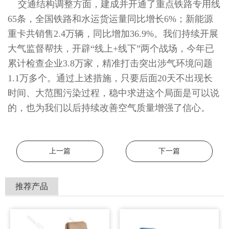
交通结构调整方面，建成并开通了重点铁路专用线
65条，全国铁路和水运货运量同比增长6%；新能源
重卡共销售2.4万辆，同比增加36.9%。我们持续开展
大气监督帮扶，开辟“线上+线下”两个战场，今年已
累计检查企业3.8万家，精准打击突出涉气环境问题
1.1万多个。通过上述措施，只要后面20天不出现长
时间、大范围污染过程，稳中求进这个局面是可以说
的，也为我们以后持续改善空气质量增强了信心。
上一篇
下一篇
推荐产品