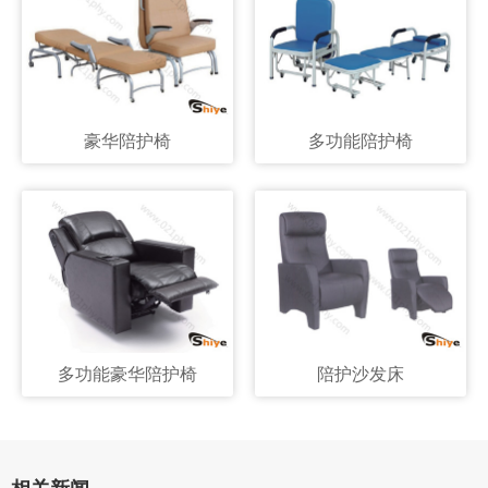
豪华陪护椅
多功能陪护椅
多功能豪华陪护椅
陪护沙发床