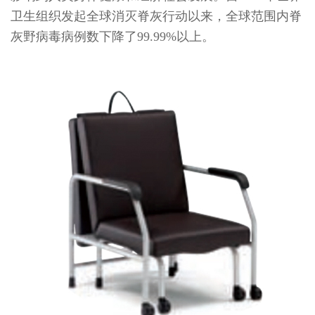
卫生组织发起全球消灭脊灰行动以来，全球范围内脊
灰野病毒病例数下降了99.99%以上。