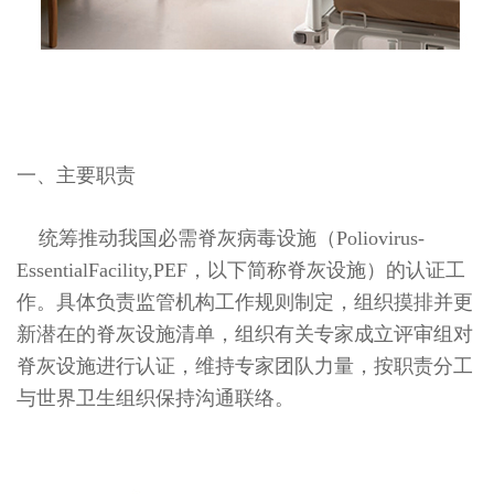
一、主要职责
统筹推动我国必需脊灰病毒设施（Poliovirus-
EssentialFacility,PEF，以下简称脊灰设施）的认证工
作。具体负责监管机构工作规则制定，组织摸排并更
新潜在的脊灰设施清单，组织有关专家成立评审组对
脊灰设施进行认证，维持专家团队力量，按职责分工
与世界卫生组织保持沟通联络。