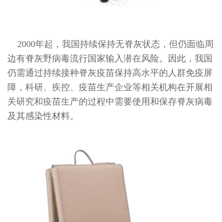
2000年起，我国持续保持无脊灰状态，但仍面临周
边有脊灰野病毒流行国家输入潜在风险。因此，我国
仍需通过持续接种脊灰疫苗保持高水平的人群免疫屏
障，科研、疾控、疫苗生产企业等相关机构在开展相
关研究和疫苗生产的过程中需要使用和保存脊灰病毒
及其感染性材料。