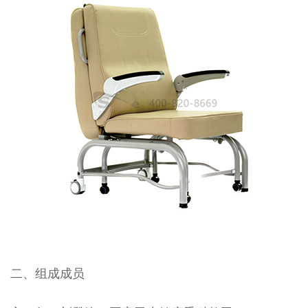
二、组成成员