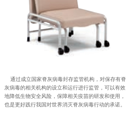
通过成立国家脊灰病毒封存监管机构，对保存有脊
灰病毒的相关机构的设立和运行进行监管，可以有效
地降低生物安全风险，保障相关疫苗的研发和使用，
也是更好践行我国对世界消灭脊灰病毒行动的承诺。