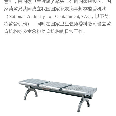
意见，由国家卫生健康委牵头，会同国家疾控局、国
家药监局共同成立我国国家脊灰病毒封存监管机构
（National Authority for Containment,NAC，以下简
称监管机构），同时在国家卫生健康委科教司设立监
管机构办公室承担监管机构的日常工作。