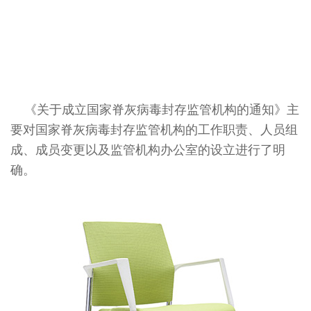
《关于成立国家脊灰病毒封存监管机构的通知》主
要对国家脊灰病毒封存监管机构的工作职责、人员组
成、成员变更以及监管机构办公室的设立进行了明
确。