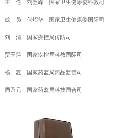
主 任：刘登峰 国家卫生健康委科教司
成 员：何炤华 国家卫生健康委国际司
刘 清 国家疾控局传防司
贾玉萍 国家疾控局科教国际司
杨 霆 国家药监局药品监管司
周乃元 国家药监局科技国合司