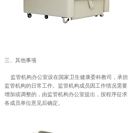
三、其他事项
监管机构办公室设在国家卫生健康委科教司，承担
监管机构的日常工作。监管机构成员因工作情况需要
增加或调整的，由监管机构办公室提出，按程序征求
各成员单位意见后确定。