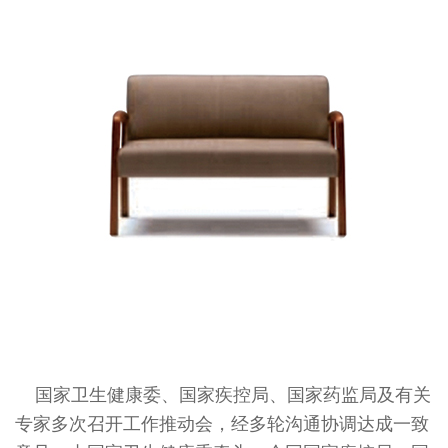
国家卫生健康委、国家疾控局、国家药监局及有关
专家多次召开工作推动会，经多轮沟通协调达成一致