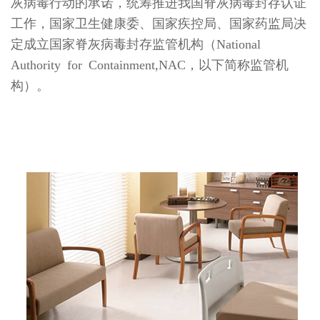
灰病毒行动的承诺，统筹推进我国脊灰病毒封存认证
工作，国家卫生健康委、国家疾控局、国家药监局决
定成立国家脊灰病毒封存监管机构（National
Authority for Containment,NAC，以下简称监管机
构）。