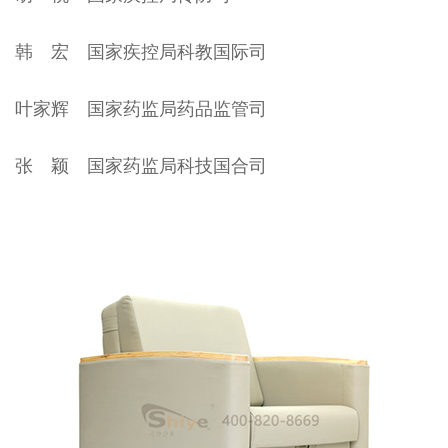
韩 宏 国家疾控局科教国际司
叶家辉 国家药监局药品监管司
张 颖 国家药监局科技国合司