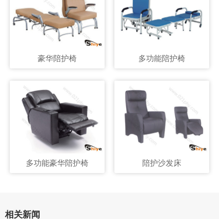
豪华陪护椅
多功能陪护椅
多功能豪华陪护椅
陪护沙发床
相关新闻