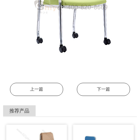
上一篇
下一篇
推荐产品