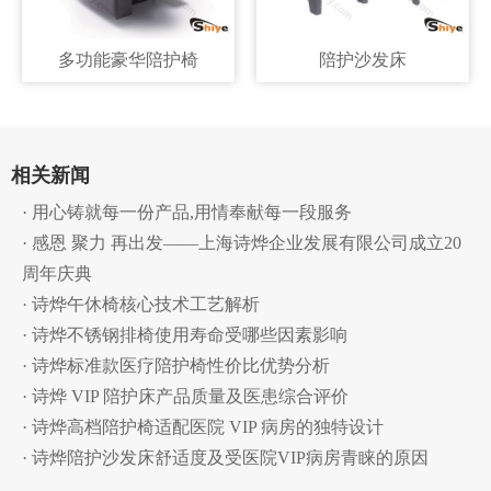
多功能豪华陪护椅
陪护沙发床
相关新闻
· 用心铸就每一份产品,用情奉献每一段服务
· 感恩 聚力 再出发——上海诗烨企业发展有限公司成立20
周年庆典
· 诗烨午休椅核心技术工艺解析
· 诗烨不锈钢排椅使用寿命受哪些因素影响
· 诗烨标准款医疗陪护椅性价比优势分析
· 诗烨 VIP 陪护床产品质量及医患综合评价
· 诗烨高档陪护椅适配医院 VIP 病房的独特设计
· 诗烨陪护沙发床舒适度及受医院VIP病房青睐的原因