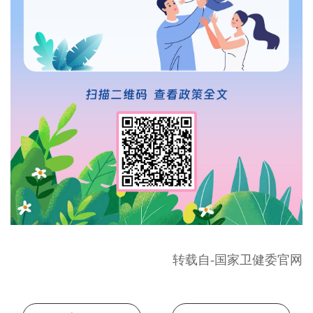
转载自-国家卫健委官网