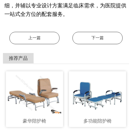
细，并辅以专业设计方案满足临床需求，为医院提供
一站式全方位的配套服务。
上一篇
下一篇
推荐产品
豪华陪护椅
多功能陪护椅