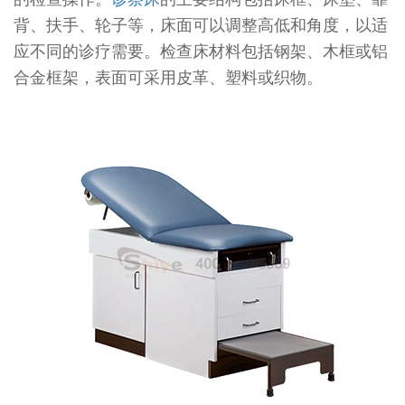
背、扶手、轮子等，床面可以调整高低和角度，以适
应不同的诊疗需要。检查床材料包括钢架、木框或铝
合金框架，表面可采用皮革、塑料或织物。