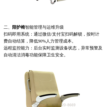
二、
陪护椅
智能管理与运维升级
扫码即用系统：通过微信/支付宝扫码解锁，按时计
费自动结算，降低90%人力管理成本。
远程监控能力：后台实时监测设备状态，异常预警及
自动清洁消毒功能保障卫生安全。