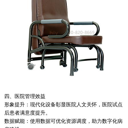
四、医院管理效益
形象提升：现代化设备彰显医院人文关怀，医院试点
后患者满意度提升。
数据赋能：使用数据可优化资源调度，助力数字化病