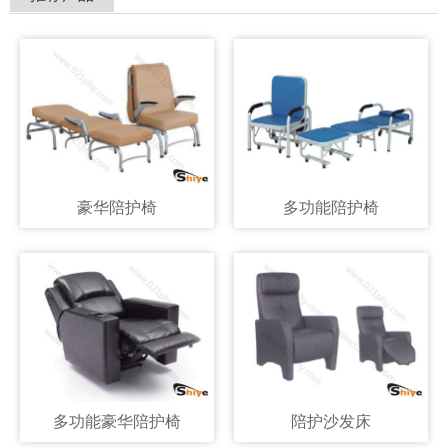
豪华陪护椅
多功能陪护椅
多功能豪华陪护椅
陪护沙发床