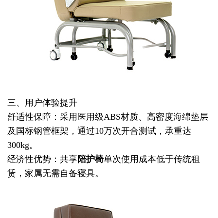
三、用户体验提升
舒适性保障：采用医用级ABS材质、高密度海绵垫层
及国标钢管框架，通过10万次开合测试，承重达
300kg。
经济性优势：共享
陪护椅
单次使用成本低于传统租
赁，家属无需自备寝具。