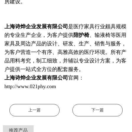
房建设。
上海诗烨企业发展有限公司
是
医疗家具
行业颇具规模
的专业生产企业，为客户提供
陪护椅
、
输液椅
等
医用
家具
及周边产品的设计、研发、生产、销售与服务，
为客户营造一个有序、高雅高效的医疗环境。所有产
品用料考究，制工细致，并辅以专业设计方案，为客
户提供一站式全方位的配套服务。
上海诗烨企业发展有限公司
官网：
http://www.021phy.com
上一篇
下一篇
推荐产品