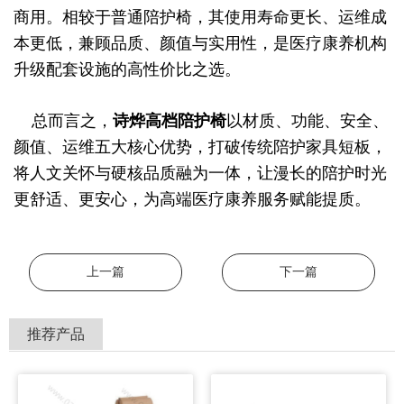
商用。相较于普通陪护椅，其使用寿命更长、运维成
本更低，兼顾品质、颜值与实用性，是医疗康养机构
升级配套设施的高性价比之选。
总而言之，
诗烨
高档陪护椅
以材质、功能、安全、
颜值、运维五大核心优势，打破传统陪护家具短板，
将人文关怀与硬核品质融为一体，让漫长的陪护时光
更舒适、更安心，为高端医疗康养服务赋能提质。
上一篇
下一篇
推荐产品