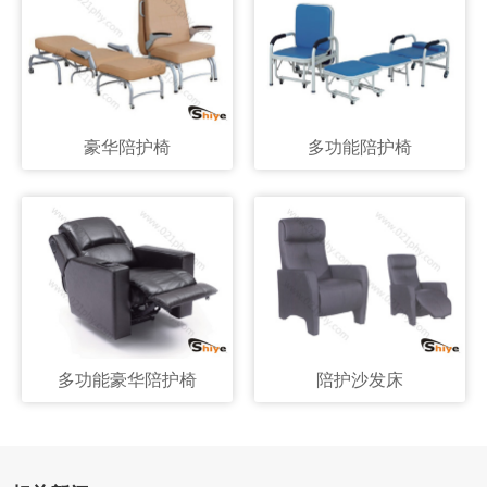
豪华陪护椅
多功能陪护椅
多功能豪华陪护椅
陪护沙发床