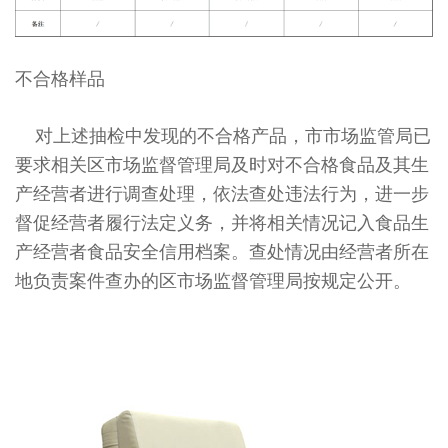
不合格样品
对上述抽检中发现的不合格产品，市市场监管局已
要求相关区市场监督管理局及时对不合格食品及其生
产经营者进行调查处理，依法查处违法行为，进一步
督促经营者履行法定义务，并将相关情况记入食品生
产经营者食品安全信用档案。查处情况由经营者所在
地负责案件查办的区市场监督管理局按规定公开。