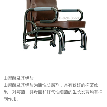
山梨酸及其钾盐
山梨酸及其钾盐为酸性防腐剂，具有较好的抑菌效
果，对霉菌、酵母菌和好气性细菌的生长发育均有抑
制作用。