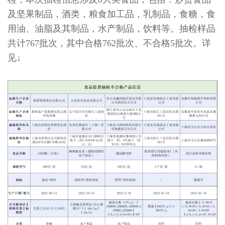
及坚果制品，酒类，粮食加工品，乳制品，食糖，食
用油、油脂及其制品，水产制品，饮料等。抽检样品
共计767批次，其中合格762批次、不合格5批次。详
见↓