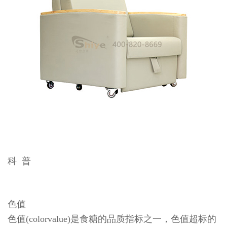
科 普
色值
色值(colorvalue)是食糖的品质指标之一，色值超标的