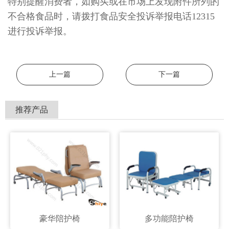
特别提醒消费者，如购买或在市场上发现附件所列的
不合格食品时，请拨打食品安全投诉举报电话12315
进行投诉举报。
上一篇
下一篇
推荐产品
豪华陪护椅
多功能陪护椅