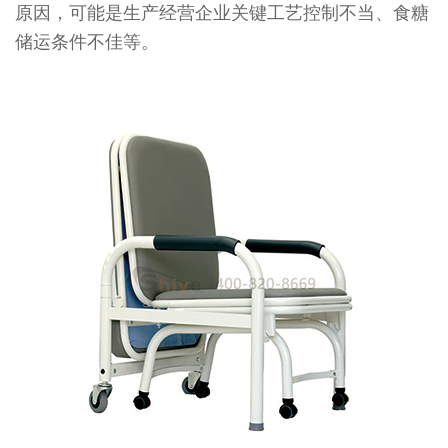
原因，可能是生产经营企业关键工艺控制不当、食糖
储运条件不佳等。