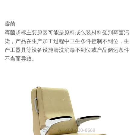
霉菌
霉菌超标主要原因可能是原料或包装材料受到霉菌污
染，产品在生产加工过程中卫生条件控制不到位，生
产工器具等设备设施清洗消毒不到位或产品储运条件
不当而导致。