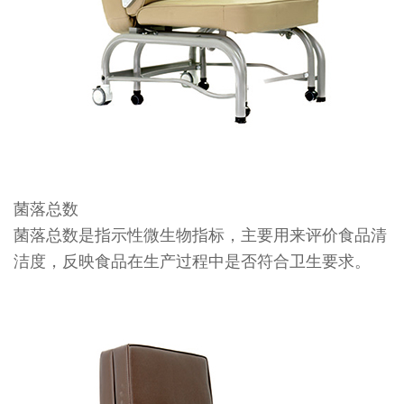
菌落总数
菌落总数是指示性微生物指标，主要用来评价食品清
洁度，反映食品在生产过程中是否符合卫生要求。