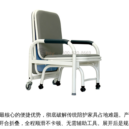
最核心的便捷优势，彻底破解传统陪护家具占地难题。产
开合折叠，全程顺滑不卡顿、无需辅助工具。展开后是规