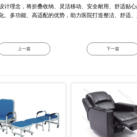
心设计理念，将折叠收纳、灵活移动、安全耐用、舒适贴
化、多功能、高适配的优势，助力医院打造整洁、舒适、
上一篇
下一篇