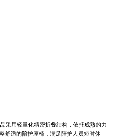
品采用轻量化精密折叠结构，依托成熟的力
整舒适的陪护座椅，满足陪护人员短时休