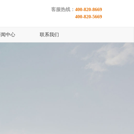
客服热线：
400-820-8669
400-820-5669
新闻中心
联系我们