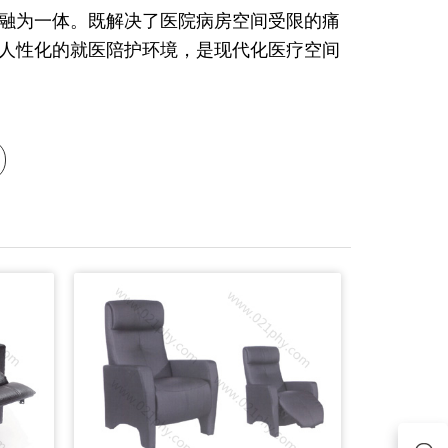
心融为一体。既解决了医院病房空间受限的痛
人性化的就医陪护环境，是现代化医疗空间