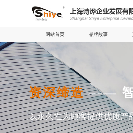
网站首页
品牌故事
资深缔造
—— 
以永久性为顾客提供优质产