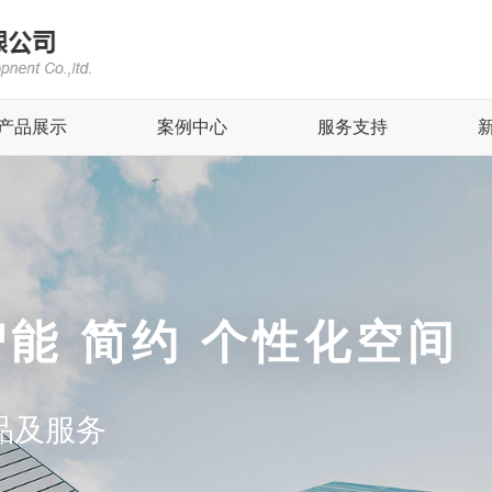
产品展示
案例中心
服务支持
智能 简约 个性化空间
品及服务