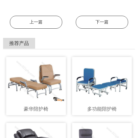
上一篇
下一篇
推荐产品
豪华陪护椅
多功能陪护椅