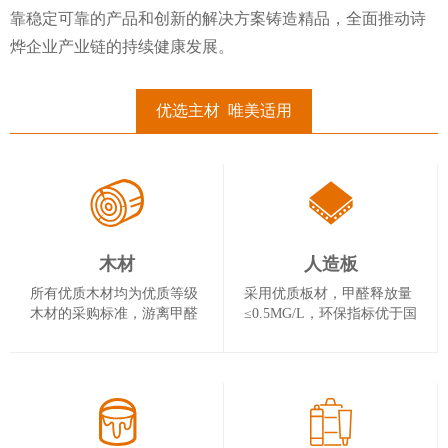
靠稳定可靠的产品和创新的解决方案铸造精品，全面推动诗
烨企业产业链的持续健康发展。
优选主材 唯美适用
木材
人造板
所有优质木材均为优质等级
采用优质板材，甲醛释放量
木材的采购标准，游离甲醛
≤0.5MG/L，环保指标优于国
释放量≤1.5MG/L
家标准。